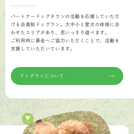
パートナードッグタウンの活動を応援していただ
ける会員制ドッグラン。大中小と愛犬の体格に合
わせたエリアがあり、思いっきり遊べます。
ご利用時に募金へご協力いただくことで、活動を
支援していただいています。
ドッグランについて