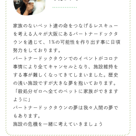
家族のないペット達の命をつなげるレスキュー
を考える人々が大阪にあるパートナードックタ
ウンを通じて、1%の可能性を作り出す事に日頃
努力をしております。
パートナードックタウンでのイベントがコロナ
事情により全てキャンセルとなり、施設維持を
する事が難しくなってきてしまいました。歴史
の浅い施設ですが大きな夢を抱いております。
「殺処分ゼロへ全てのペットに家族ができます
ように」
パートナードックタウンの夢は我々人間の夢で
もあります。
施設の危機を一緒に考えていきましょう