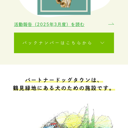
活動報告（2025年3月度）を読む
パートナードッグタウンは、
鶴見緑地にある犬のための施設です。