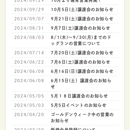
2024/09/29
10月より通常営業再開！
2024/09/29
10月5日(土)譲渡会のお知らせ
2024/09/07
9月21日(土)譲渡会のお知らせ
2024/08/31
9月7日(土)譲渡会のお知らせ
2024/08/03
8/1(木)～9/30(月)までのド
ッグランの営業について
2024/07/14
7月20日(土)譲渡会のお知らせ
2024/06/22
7月6日(土)譲渡会のお知らせ
2024/06/08
6月16日(日)譲渡会のお知らせ
2024/06/08
6月15日(土）譲渡会のお知ら
せ
2024/05/05
5月１８日譲渡会のお知らせ
2024/05/03
5月5日イベントのお知らせ
2024/04/20
ゴールデンウィーク中の営業の
お知らせ
2024/03/30
新規会員登録について