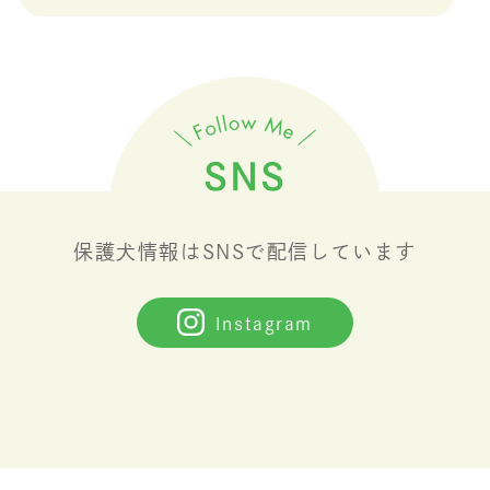
保護犬情報はSNSで配信しています
Instagram