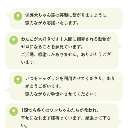
保護犬ちゃん達の笑顔に繋がりますように。
微力ながら応援いたします。
わんこが大好きです！人間に翻弄される動物が
ゼロになることを夢見ています。
ご活動、感謝しかありません。ありがとうござ
います。
いつもドッグランを利用させてくださり、あり
がとうございます。
微力ながらお手伝いさせてください！
1頭でも多くのワンちゃんたちが救われ、
幸せになれます様祈っています。頑張って下さ
い。