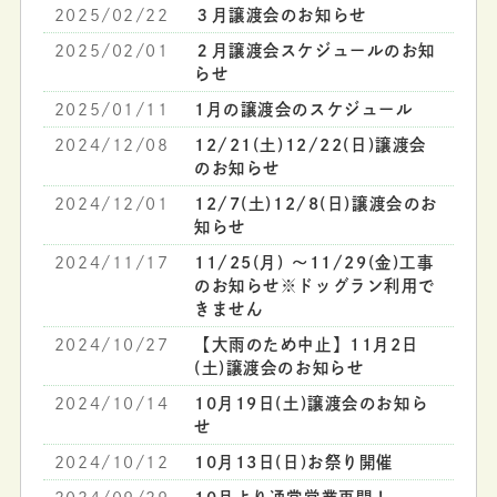
2025/02/22
３月譲渡会のお知らせ
2025/02/01
２月譲渡会スケジュールのお知
らせ
2025/01/11
1月の譲渡会のスケジュール
2024/12/08
12/21(土)12/22(日)譲渡会
のお知らせ
2024/12/01
12/7(土)12/8(日)譲渡会のお
知らせ
2024/11/17
11/25(月) ～11/29(金)工事
のお知らせ※ドッグラン利用で
きません
2024/10/27
【大雨のため中止】11月2日
(土)譲渡会のお知らせ
2024/10/14
10月19日(土)譲渡会のお知ら
せ
2024/10/12
10月13日(日)お祭り開催