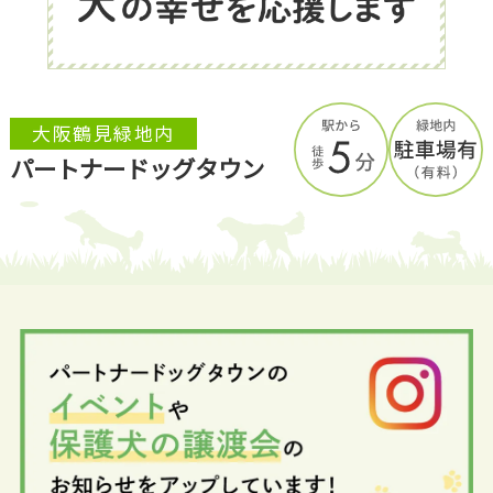
大阪鶴見緑地内
パートナードッグタウン