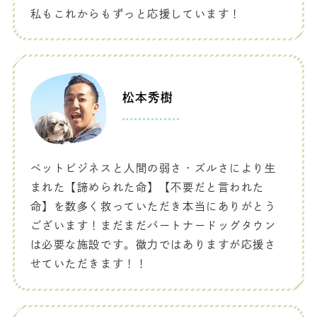
私もこれからもずっと応援しています！
松本秀樹
ペットビジネスと人間の弱さ・ズルさにより生
まれた【諦められた命】【不要だと言われた
命】を数多く救っていただき本当にありがとう
ございます！まだまだパートナードッグタウン
は必要な施設です。微力ではありますが応援さ
せていただきます！！