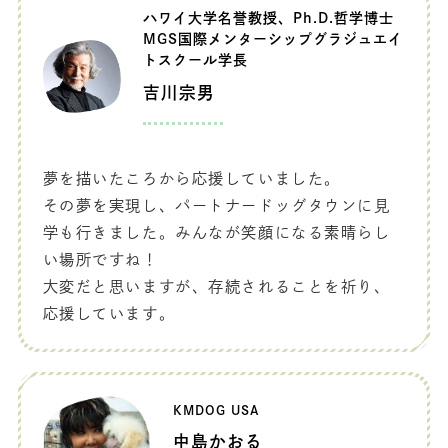
ハワイ大学名誉教授、Ph.D.哲学博士
MGS国際メンターシップグラジュエイ
トスクール学長
吉川宗男
夢を描いたころから応援していました。
その夢を実現し、パートナードッグタウンに見
学も行きました。みんなが笑顔になる素晴らし
い場所ですね！
大変だと思いますが、存続されることを祈り、
応援しています。
KMDOG USA
中島かおる