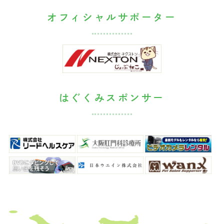
オフィシャルサポーター
はぐくみスポンサー