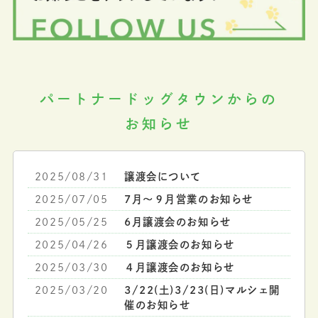
パートナードッグタウンからの
お知らせ
2025/08/31
譲渡会について
2025/07/05
7月～９月営業のお知らせ
2025/05/25
6月譲渡会のお知らせ
2025/04/26
５月譲渡会のお知らせ
2025/03/30
４月譲渡会のお知らせ
2025/03/20
3/22(土)3/23(日)マルシェ開
催のお知らせ