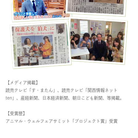
【メディア掲載】
読売テレビ「す・またん」、読売テレビ「関西情報ネット
ten」、産経新聞、日本経済新聞、朝日こども新聞、等掲載。
【受賞歴】
アニマル・ウェルフェアサミット「プロジェクト賞」受賞