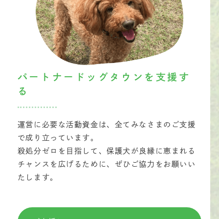
パートナードッグタウンを支援す
る
運営に必要な活動資金は、全てみなさまのご支援
で成り立っています。
殺処分ゼロを目指して、保護犬が良縁に恵まれる
チャンスを広げるために、ぜひご協力をお願いい
たします。