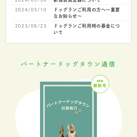
2024/03/10
ドッグランご利用の方へ～重要
なお知らせ～
2023/08/23
ドッグランご利用時の募金につ
いて
パートナードッグタウン通信