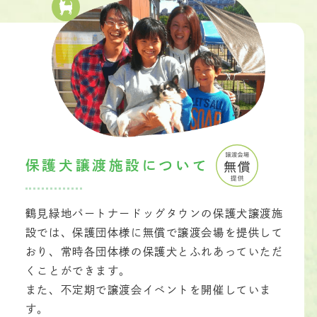
保護犬譲渡施設について
鶴見緑地パートナードッグタウンの保護犬譲渡施
設では、保護団体様に無償で譲渡会場を提供して
おり、常時各団体様の保護犬とふれあっていただ
くことができます。
また、不定期で譲渡会イベントを開催していま
す。