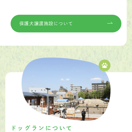
保護犬譲渡施設について
ドッグランについて