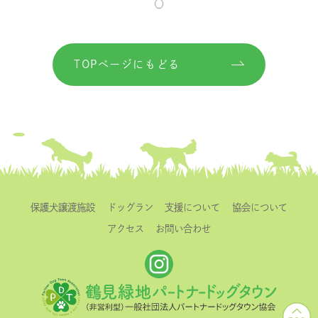
TOPページにもどる
保護犬譲渡施設
ドッグラン
支援について
協会について
アクセス
お問い合わせ