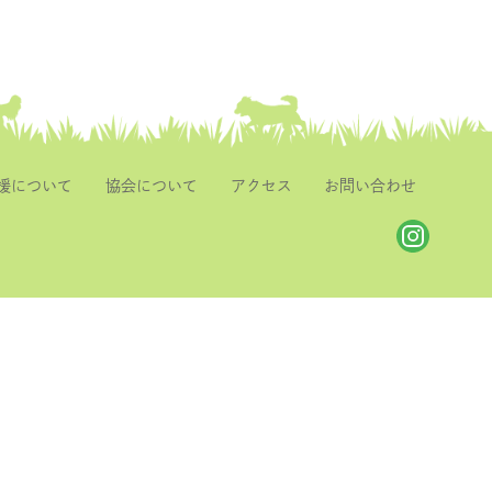
援について
協会について
アクセス
お問い合わせ