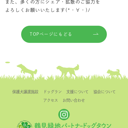
また、多くの方にシェア・拡散のご協力を
よろしくお願いいたします(*・∀・)ﾉ
TOPページにもどる
保護犬譲渡施設
ドッグラン
支援について
協会について
アクセス
お問い合わせ