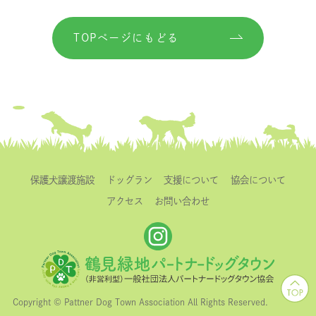
TOPページにもどる
保護犬譲渡施設
ドッグラン
支援について
協会について
アクセス
お問い合わせ
Copyright © Pattner Dog Town Association All Rights Reserved.