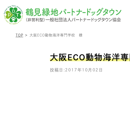
TOP
大阪ECO動物海洋専門学校 様
大阪ECO動物海洋
投稿日:2017年10月02日