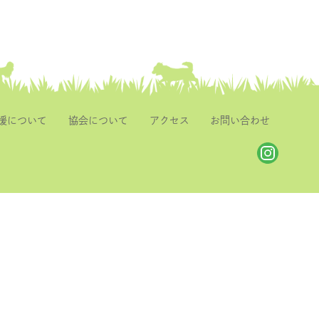
援について
協会について
アクセス
お問い合わせ