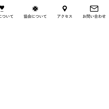
について
協会について
アクセス
お問い合わせ