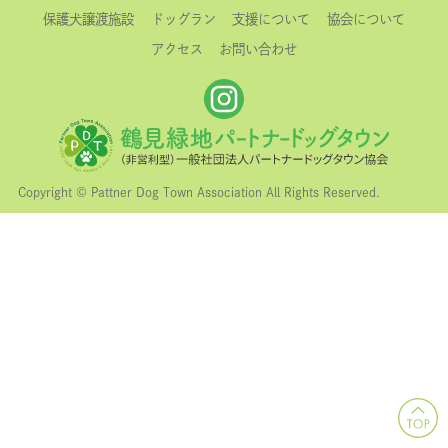
保護犬譲渡施設
ドッグラン
支援について
協会について
アクセス
お問い合わせ
Copyright © Pattner Dog Town Association All Rights Reserved.