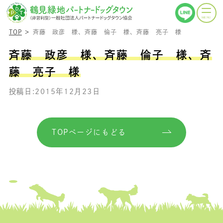
TOP
斉藤 政彦 様、斉藤 倫子 様、斉藤 亮子 様
斉藤 政彦 様、斉藤 倫子 様、斉
藤 亮子 様
投稿日:2015年12月23日
TOPページにもどる