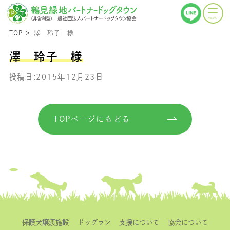
TOP
澤 玲子 様
澤 玲子 様
投稿日:2015年12月23日
TOPページにもどる
保護犬譲渡施設
ドッグラン
支援について
協会について