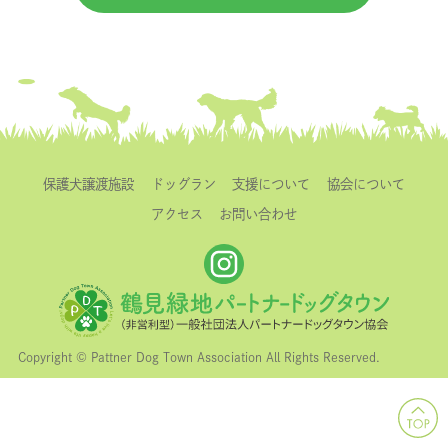
保護犬譲渡施設
ドッグラン
支援について
協会について
アクセス
お問い合わせ
Copyright © Pattner Dog Town Association All Rights Reserved.