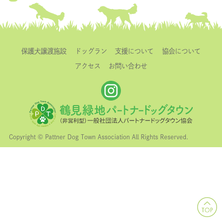
保護犬譲渡施設
ドッグラン
支援について
協会について
アクセス
お問い合わせ
Copyright © Pattner Dog Town Association All Rights Reserved.