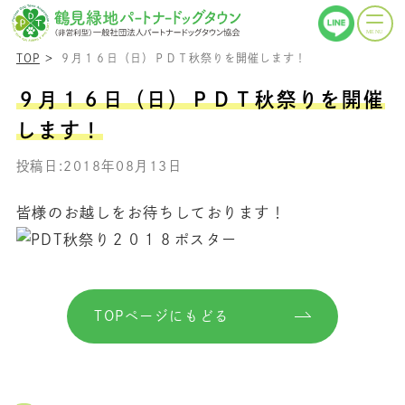
TOP
９月１６日（日）ＰＤＴ秋祭りを開催します！
９月１６日（日）ＰＤＴ秋祭りを開催
します！
投稿日:2018年08月13日
皆様のお越しをお待ちしております！
TOPページにもどる