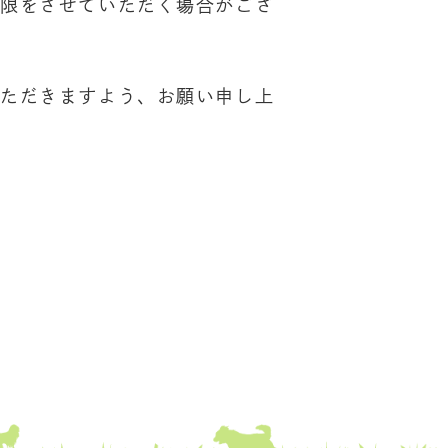
制限をさせていただく場合がござ
いただきますよう、お願い申し上