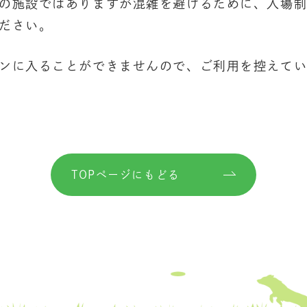
の施設ではありますが混雑を避けるために、入場
ださい。
ンに入ることができませんので、ご利用を控えて
TOPページにもどる