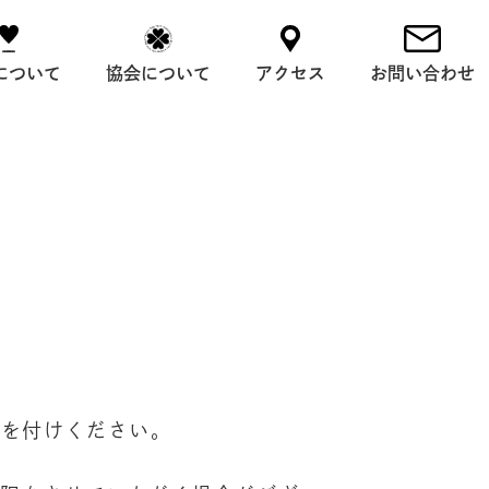
について
協会について
アクセス
お問い合わせ
気を付けください。