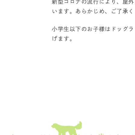
新型コロナの流行により、屋外
います。あらかじめ、ご了承く
小学生以下のお子様はドッグラ
げます。