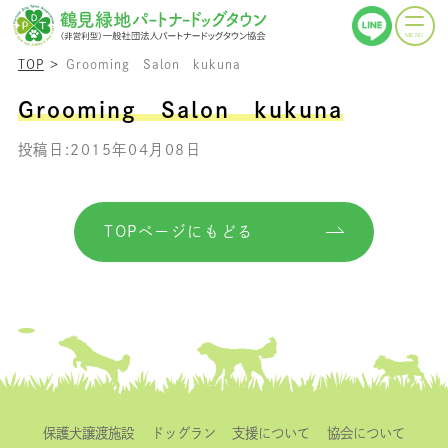
TOP
Grooming Salon kukuna
Grooming Salon kukuna
投稿日:2015年04月08日
TOPページにもどる
保護犬譲渡施設
ドッグラン
支援について
協会について