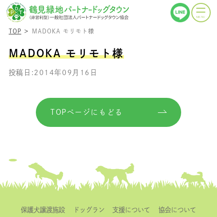
TOP
MADOKA モリモト様
MADOKA モリモト様
投稿日:2014年09月16日
TOPページにもどる
保護犬譲渡施設
ドッグラン
支援について
協会について