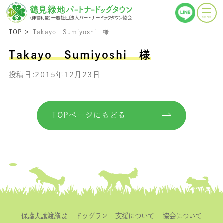
TOP
Takayo Sumiyoshi 様
Takayo Sumiyoshi 様
投稿日:2015年12月23日
TOPページにもどる
保護犬譲渡施設
ドッグラン
支援について
協会について